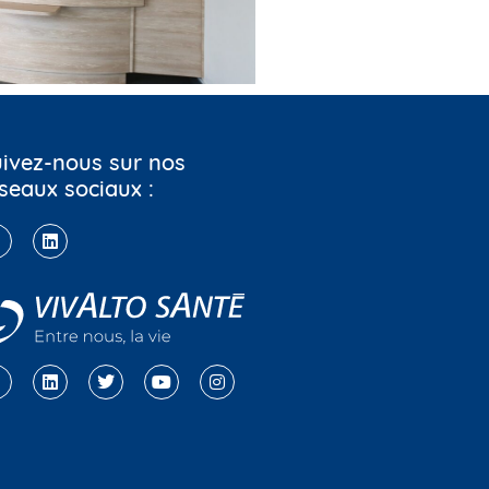
ivez-nous sur nos
seaux sociaux :