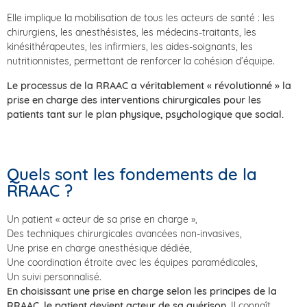
Elle implique la mobilisation de tous les acteurs de santé : les
chirurgiens, les anesthésistes, les médecins-traitants, les
kinésithérapeutes, les infirmiers, les aides-soignants, les
nutritionnistes, permettant de renforcer la cohésion d’équipe.
Le processus de la RRAAC a véritablement « révolutionné » la
prise en charge des interventions chirurgicales pour les
patients tant sur le plan physique, psychologique que social.
Quels sont les fondements de la
RRAAC ?
Un patient « acteur de sa prise en charge »,
Des techniques chirurgicales avancées non-invasives,
Une prise en charge anesthésique dédiée,
Une coordination étroite avec les équipes paramédicales,
Un suivi personnalisé.
En choisissant une prise en charge selon les principes de la
RRAAC, le patient devient acteur de sa guérison
. Il connaît