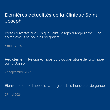
Dernières actualités de la Clinique Saint-
Joseph
Portes ouvertes à la Clinique Saint Joseph d’Angoulême : une
soirée exclusive pour les soignants !
3 mars 2025
Recrutement : Rejoignez-nous au bloc opératoire de la Clinique
Saint- Joseph !
23 septembre 2024
Bienvenue au Dr Laboudie, chirurgien de la hanche et du genou
27 mai 2024