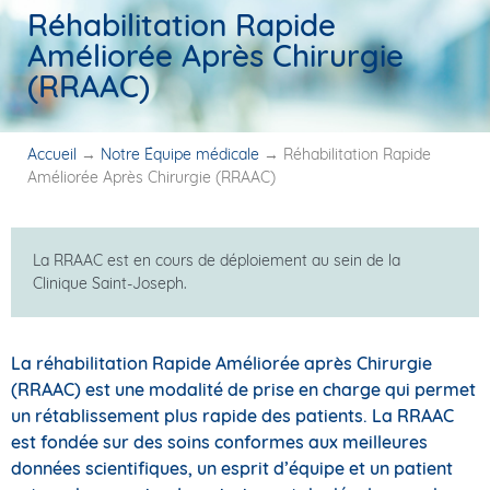
Réhabilitation Rapide
Améliorée Après Chirurgie
(RRAAC)
Accueil
→
Notre Équipe médicale
→
Réhabilitation Rapide
Améliorée Après Chirurgie (RRAAC)
La RRAAC est en cours de déploiement au sein de la
Clinique Saint-Joseph.
La réhabilitation Rapide Améliorée après Chirurgie
(RRAAC) est une modalité de prise en charge qui permet
un rétablissement plus rapide des patients. La RRAAC
est fondée sur des soins conformes aux meilleures
données scientifiques, un esprit d’équipe et un patient