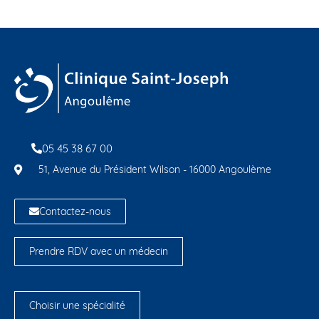
05 45 38 67 00
51, Avenue du Président Wilson - 16000 Angoulème
Contactez-nous
Prendre RDV avec un médecin
Choisir une spécialité