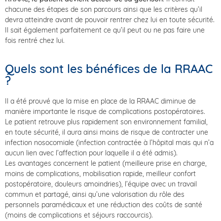
chacune des étapes de son parcours ainsi que les critères qu’il
devra atteindre avant de pouvoir rentrer chez lui en toute sécurité.
Il sait également parfaitement ce qu’il peut ou ne pas faire une
fois rentré chez lui.
Quels sont les bénéfices de la RRAAC
?
Il a été prouvé que la mise en place de la RRAAC diminue de
manière importante le risque de complications postopératoires.
Le patient retrouve plus rapidement son environnement familial,
en toute sécurité, il aura ainsi moins de risque de contracter une
infection nosocomiale (infection contractée à l’hôpital mais qui n’a
aucun lien avec l’affection pour laquelle il a été admis).
Les avantages concernent le patient (meilleure prise en charge,
moins de complications, mobilisation rapide, meilleur confort
postopératoire, douleurs amoindries), l’équipe avec un travail
commun et partagé, ainsi qu’une valorisation du rôle des
personnels paramédicaux et une réduction des coûts de santé
(moins de complications et séjours raccourcis).