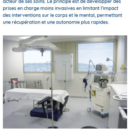
acteur de ses soins. Le principe est de développer des
prises en charge moins invasives en limitant l’impact
des interventions sur le corps et le mental, permettant
une récupération et une autonomie plus rapides.