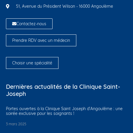
51, Avenue du Président Wilson - 16000 Angoulème
Contactez-nous
Prendre RDV avec un médecin
Choisir une spécialité
Dernières actualités de la Clinique Saint-
Joseph
Portes ouvertes à la Clinique Saint Joseph d’Angoulême : une
soirée exclusive pour les soignants !
3 mars 2025