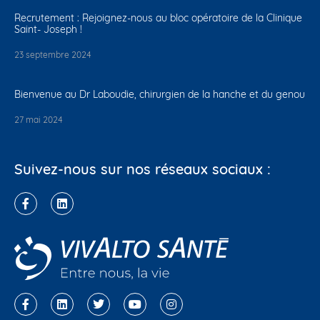
Recrutement : Rejoignez-nous au bloc opératoire de la Clinique
Saint- Joseph !
23 septembre 2024
Bienvenue au Dr Laboudie, chirurgien de la hanche et du genou
27 mai 2024
Suivez-nous sur nos réseaux sociaux :