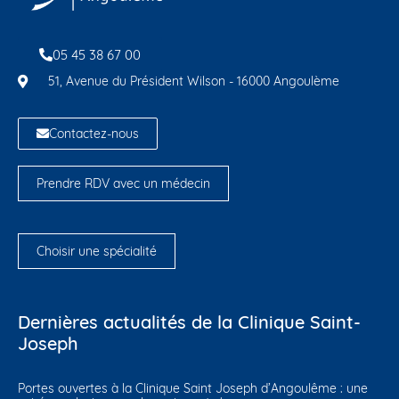
05 45 38 67 00
51, Avenue du Président Wilson - 16000 Angoulème
Contactez-nous
Prendre RDV avec un médecin
Choisir une spécialité
Dernières actualités de la Clinique Saint-
Joseph
Portes ouvertes à la Clinique Saint Joseph d’Angoulême : une