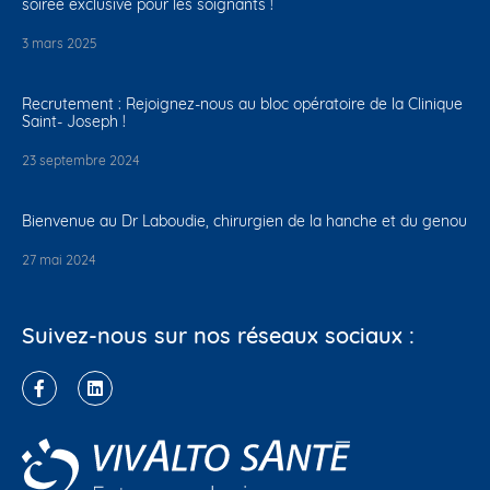
soirée exclusive pour les soignants !
3 mars 2025
Recrutement : Rejoignez-nous au bloc opératoire de la Clinique
Saint- Joseph !
23 septembre 2024
Bienvenue au Dr Laboudie, chirurgien de la hanche et du genou
27 mai 2024
Suivez-nous sur nos réseaux sociaux :