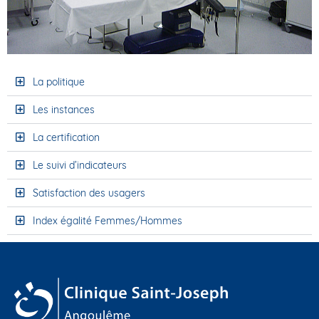
La politique
Les instances
La certification
Le suivi d’indicateurs
Satisfaction des usagers
Index égalité Femmes/Hommes