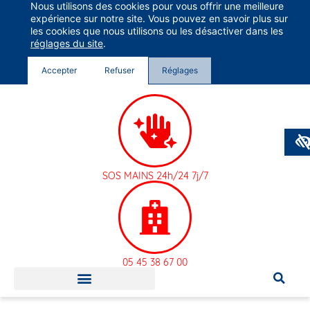
Nous utilisons des cookies pour vous offrir une meilleure
Groupe Vivalto Santé
expérience sur notre site. Vous pouvez en savoir plus sur
Entre nous, la vie
les cookies que nous utilisons ou les désactiver dans les
réglages du site
.
Accepter
Refuser
Réglages
SOS MAINS 24h/24 7j/7
05 45 38 67 00