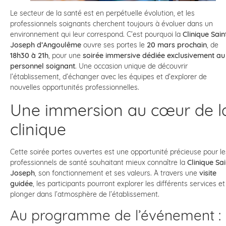
Le secteur de la santé est en perpétuelle évolution, et les
professionnels soignants cherchent toujours à évoluer dans un
environnement qui leur correspond. C’est pourquoi la
Clinique Sain
Joseph d’Angoulême
ouvre ses portes le
20 mars prochain
, de
18h30 à 21h
, pour une
soirée immersive dédiée exclusivement au
personnel soignant
. Une occasion unique de découvrir
l’établissement, d’échanger avec les équipes et d’explorer de
nouvelles opportunités professionnelles.
Une immersion au cœur de l
clinique
Cette soirée portes ouvertes est une opportunité précieuse pour le
professionnels de santé souhaitant mieux connaître la
Clinique Sai
Joseph
, son fonctionnement et ses valeurs. À travers une
visite
guidée
, les participants pourront explorer les différents services et
plonger dans l’atmosphère de l’établissement.
Au programme de l’événement :