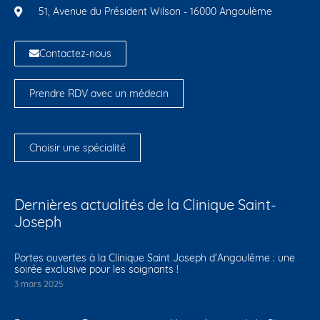
51, Avenue du Président Wilson - 16000 Angoulème
Contactez-nous
Prendre RDV avec un médecin
Choisir une spécialité
Dernières actualités de la Clinique Saint-
Joseph
Portes ouvertes à la Clinique Saint Joseph d’Angoulême : une
soirée exclusive pour les soignants !
3 mars 2025