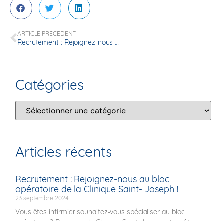
ARTICLE PRÉCÉDENT
Recrutement : Rejoignez-nous au bloc opératoire de la Clinique Saint- Joseph !
Catégories
Articles récents
Recrutement : Rejoignez-nous au bloc
opératoire de la Clinique Saint- Joseph !
23 septembre 2024
Vous êtes infirmier souhaitez-vous spécialiser au bloc