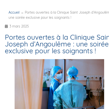
Accueil
→
Portes ouvertes à la Clinique Saint Joseph d’Angoulêm
une soirée exclusive pour les soignants !
3 mars 2025
Portes ouvertes à la Clinique Sai
Joseph d’Angoulême : une soirée
exclusive pour les soignants !