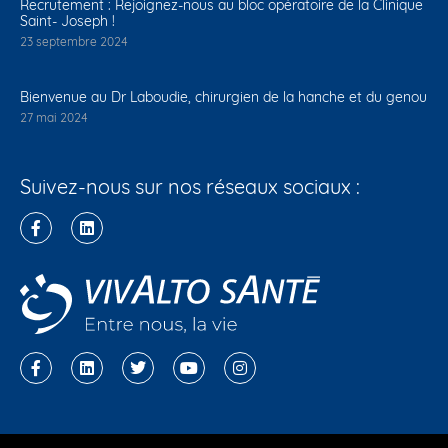
Recrutement : Rejoignez-nous au bloc opératoire de la Clinique
Saint- Joseph !
23 septembre 2024
Bienvenue au Dr Laboudie, chirurgien de la hanche et du genou
27 mai 2024
Suivez-nous sur nos réseaux sociaux :