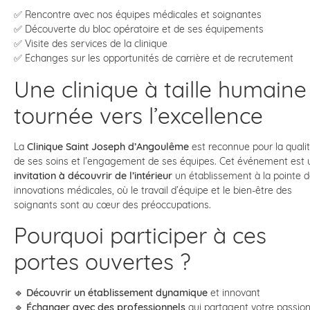
✅ Rencontre avec nos équipes médicales et soignantes
✅ Découverte du bloc opératoire et de ses équipements
✅ Visite des services de la clinique
✅ Échanges sur les opportunités de carrière et de recrutement
Une clinique à taille humaine
tournée vers l’excellence
La
Clinique Saint Joseph d’Angoulême
est reconnue pour la quali
de ses soins et l’engagement de ses équipes. Cet événement est 
invitation à découvrir de l’intérieur
un établissement à la pointe 
innovations médicales, où le travail d’équipe et le bien-être des
soignants sont au cœur des préoccupations.
Pourquoi participer à ces
portes ouvertes ?
🔹
Découvrir un établissement dynamique
et innovant
🔹
Échanger avec des professionnels
qui partagent votre passio