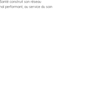
 Santé construit son réseau
onal performant, au service du soin