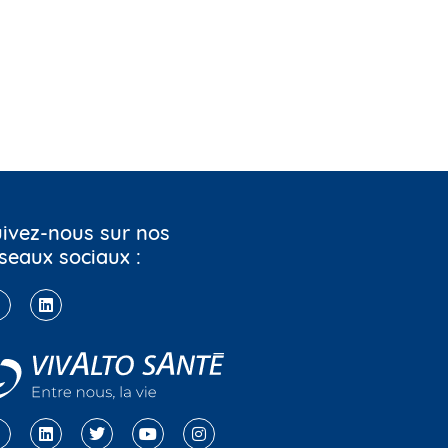
ivez-nous sur nos
seaux sociaux :