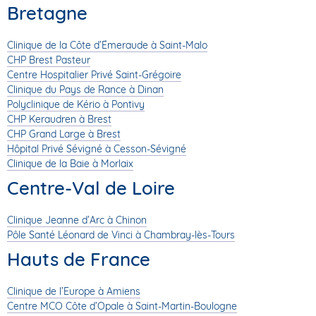
Bretagne
Clinique de la Côte d’Émeraude à Saint-Malo
CHP Brest Pasteur
Centre Hospitalier Privé Saint-Grégoire
Clinique du Pays de Rance à Dinan
Polyclinique de Kério à Pontivy
CHP Keraudren à Brest
CHP Grand Large à Brest
Hôpital Privé Sévigné à Cesson-Sévigné
Clinique de la Baie à Morlaix
Centre-Val de Loire
Clinique Jeanne d’Arc à Chinon
Pôle Santé Léonard de Vinci à Chambray-lès-Tours
Hauts de France
Clinique de l’Europe à Amiens
Centre MCO Côte d’Opale à Saint-Martin-Boulogne