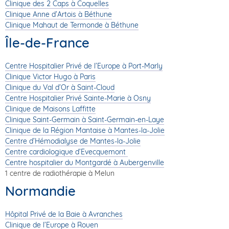
Clinique des 2 Caps à Coquelles
Clinique Anne d’Artois à Béthune
Clinique Mahaut de Termonde à Béthune
Île-de-France
Centre Hospitalier Privé de l’Europe à Port-Marly
Clinique Victor Hugo à Paris
Clinique du Val d’Or à Saint-Cloud
Centre Hospitalier Privé Sainte-Marie à Osny
Clinique de Maisons Laffitte
Clinique Saint-Germain à Saint-Germain-en-Laye
Clinique de la Région Mantaise à Mantes-la-Jolie
Centre d’Hémodialyse de Mantes-la-Jolie
Centre cardiologique d’Evecquemont
Centre hospitalier du Montgardé à Aubergenville
1 centre de radiothérapie à Melun
Normandie
Hôpital Privé de la Baie à Avranches
Clinique de l’Europe à Rouen