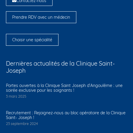
Contactez-nous
Prendre RDV avec un médecin
Choisir une spécialité
Dernières actualités de la Clinique Saint-
Joseph
Portes ouvertes à la Clinique Saint Joseph d’Angoulême : une
soirée exclusive pour les soignants !
3 mars 2025
Recrutement : Rejoignez-nous au bloc opératoire de la Clinique
Saint- Joseph !
23 septembre 2024