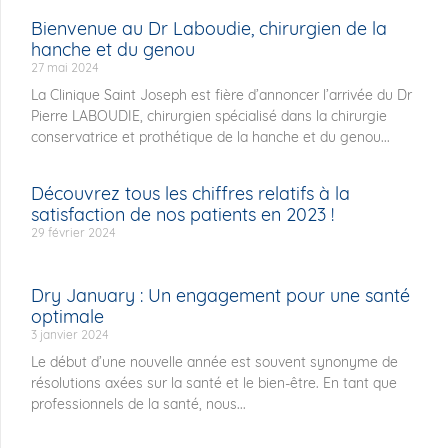
Bienvenue au Dr Laboudie, chirurgien de la
hanche et du genou
27 mai 2024
La Clinique Saint Joseph est fière d’annoncer l’arrivée du Dr
Pierre LABOUDIE, chirurgien spécialisé dans la chirurgie
conservatrice et prothétique de la hanche et du genou...
Découvrez tous les chiffres relatifs à la
satisfaction de nos patients en 2023 !
29 février 2024
Dry January : Un engagement pour une santé
optimale
3 janvier 2024
Le début d’une nouvelle année est souvent synonyme de
résolutions axées sur la santé et le bien-être. En tant que
professionnels de la santé, nous...