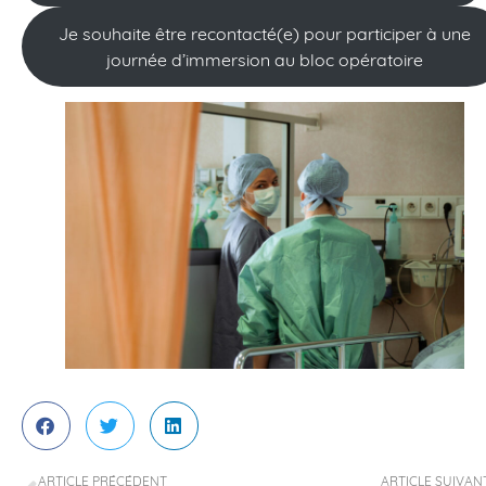
Je souhaite être recontacté(e) pour participer à une
journée d’immersion au bloc opératoire
ARTICLE PRÉCÉDENT
ARTICLE SUIVAN