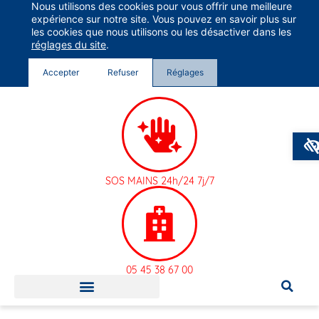
Nous utilisons des cookies pour vous offrir une meilleure
Groupe Vivalto Santé
expérience sur notre site. Vous pouvez en savoir plus sur
Entre nous, la vie
les cookies que nous utilisons ou les désactiver dans les
réglages du site
.
Accepter
Refuser
Réglages
SOS MAINS 24h/24 7j/7
05 45 38 67 00